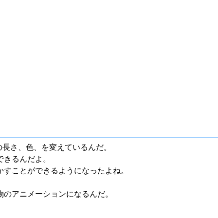
横の長さ、色、を変えているんだ。
できるんだよ。
かすことができるようになったよね。
物のアニメーションになるんだ。