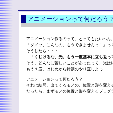
アニメーションって何だろう
アニメーション作るのって、とってもたいへん
「ダメッ、こんなの、もうできませんっ！」っ
そうしたら・・・
「くじけるな、光。もう一度基本に立ち返っ
そう、どんなに苦しいことがあったって、光は
もう１度、はじめから特訓のやり直しよっ！
アニメーションって何だろう？
それは結局、出てくるモノの、位置と形を変え
だったら、まずモノの位置と形を変えるプログ