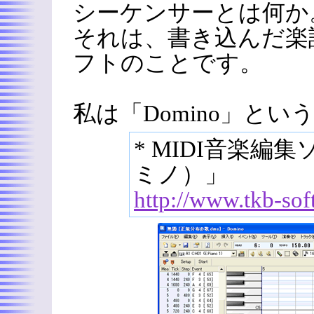
シーケンサーとは何か
それは、書き込んだ楽
フトのことです。
私は「Domino」と
* MIDI音楽編集
ミノ）」
http://www.tkb-so