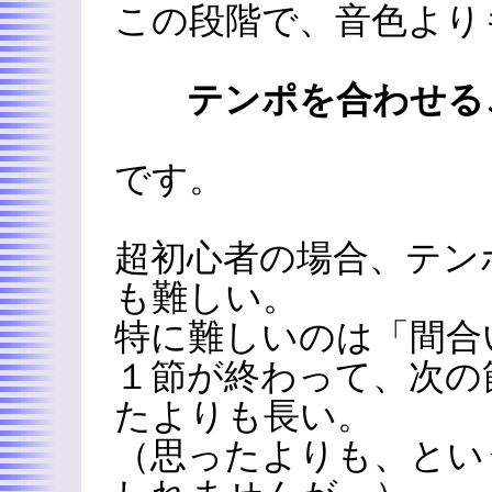
この段階で、音色より
テンポを合わせる
です。
超初心者の場合、テン
も難しい。
特に難しいのは「間合
１節が終わって、次の
たよりも長い。
（思ったよりも、とい