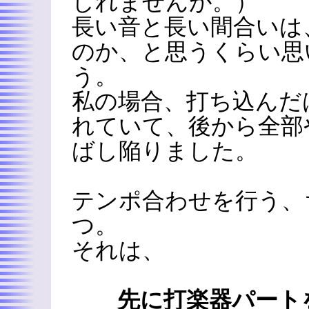
しれませんが。）
長い音と長い間合いは
のか、と思うくらい思
う。
私の場合、打ち込んだ
れていて、後から全部
ばし陥りました。
テンポ合わせを行う、
つ。
それは、
先に打楽器パート