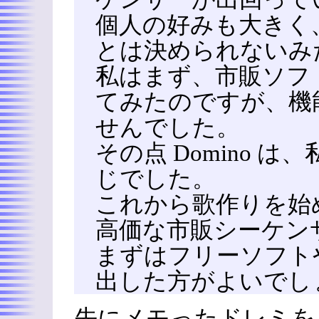
個人の好みも大きく
とは決められないみ
私はまず、市販ソフ
てみたのですが、機
せんでした。
その点 Domino 
じでした。
これから歌作りを始
高価な市販シーケン
まずはフリーソフト
出した方がよいでし
先にメモったドレミを