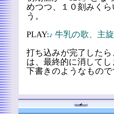
めつつ、１０刻みくら
う。
PLAY:
牛乳の歌、主
打ち込みが完了したら
は、最終的に消してし
下書きのようなもので