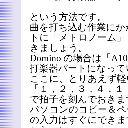
という方法です。
曲を打ち込む作業にか
トに「メトロノーム」
きましょう。
Domino の場合は「A
打楽器パートになって
ここに、とりあえず軽
「１，２，３，４，１
で拍子を刻んでおきま
パソコンのコピー＆ペ
の入力はすぐにできま